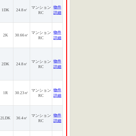
物件
マンション
1DK
24.8㎡
RC
詳細
物件
マンション
2K
30.66㎡
RC
詳細
物件
マンション
2DK
24.8㎡
RC
詳細
物件
マンション
1R
30.23㎡
RC
詳細
物件
マンション
2LDK
36.4㎡
RC
詳細