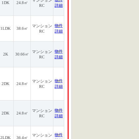
マンション
1DK
24.8㎡
RC
詳細
物件
マンション
1LDK
38.6㎡
RC
詳細
物件
マンション
2K
30.66㎡
RC
詳細
物件
マンション
2DK
24.8㎡
RC
詳細
物件
マンション
2DK
24.8㎡
RC
詳細
物件
マンション
2LDK
36.4㎡