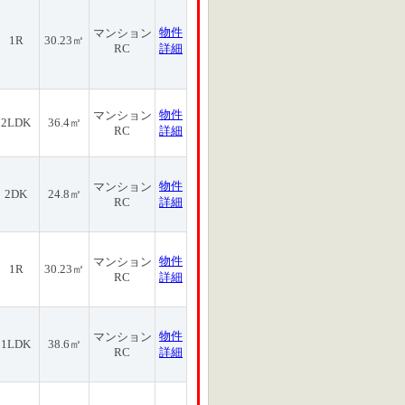
物件
マンション
1R
30.23㎡
RC
詳細
物件
マンション
2LDK
36.4㎡
RC
詳細
物件
マンション
2DK
24.8㎡
RC
詳細
物件
マンション
1R
30.23㎡
RC
詳細
物件
マンション
1LDK
38.6㎡
RC
詳細