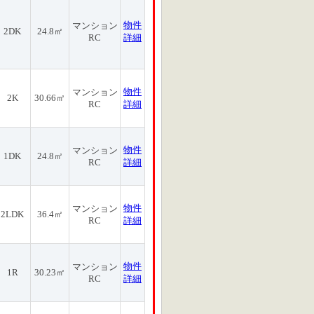
物件
マンション
2DK
24.8㎡
RC
詳細
物件
マンション
2K
30.66㎡
RC
詳細
物件
マンション
1DK
24.8㎡
RC
詳細
物件
マンション
2LDK
36.4㎡
RC
詳細
物件
マンション
1R
30.23㎡
RC
詳細