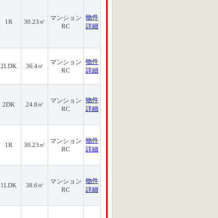
物件
マンション
1R
30.23㎡
RC
詳細
物件
マンション
2LDK
36.4㎡
RC
詳細
物件
マンション
2DK
24.8㎡
RC
詳細
物件
マンション
1R
30.23㎡
RC
詳細
物件
マンション
1LDK
38.6㎡
RC
詳細