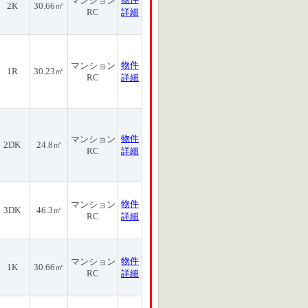
マンション
2K
30.66㎡
RC
詳細
物件
マンション
1R
30.23㎡
RC
詳細
物件
マンション
2DK
24.8㎡
RC
詳細
物件
マンション
3DK
46.3㎡
RC
詳細
物件
マンション
1K
30.66㎡
RC
詳細