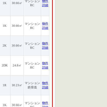
物件
マンション
1K
30.66㎡
RC
詳細
物件
マンション
1K
30.66㎡
RC
詳細
物件
マンション
2K
30.66㎡
RC
詳細
物件
マンション
2DK
24.8㎡
RC
詳細
マンション
物件
1R
30.23㎡
鉄骨造
詳細
物件
マンション
1K
30.66㎡