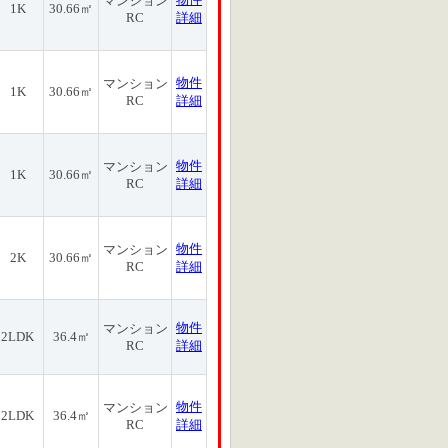
マンション
1K
30.66㎡
RC
詳細
物件
マンション
1K
30.66㎡
RC
詳細
物件
マンション
1K
30.66㎡
RC
詳細
物件
マンション
2K
30.66㎡
RC
詳細
物件
マンション
2LDK
36.4㎡
RC
詳細
物件
マンション
2LDK
36.4㎡
RC
詳細