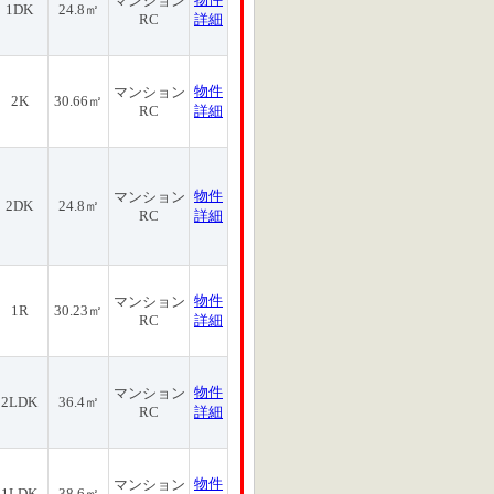
マンション
1DK
24.8㎡
RC
詳細
物件
マンション
2K
30.66㎡
RC
詳細
物件
マンション
2DK
24.8㎡
RC
詳細
物件
マンション
1R
30.23㎡
RC
詳細
物件
マンション
2LDK
36.4㎡
RC
詳細
物件
マンション
1LDK
38.6㎡