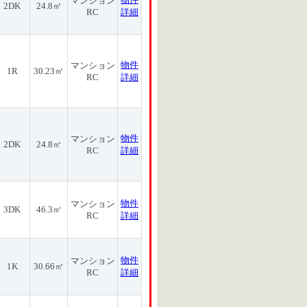
マンション
2DK
24.8㎡
RC
詳細
物件
マンション
1R
30.23㎡
RC
詳細
物件
マンション
2DK
24.8㎡
RC
詳細
物件
マンション
3DK
46.3㎡
RC
詳細
物件
マンション
1K
30.66㎡
RC
詳細