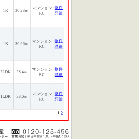
物件
マンション
1R
30.23㎡
RC
詳細
物件
マンション
1K
30.66㎡
RC
詳細
物件
マンション
2LDK
36.4㎡
RC
詳細
物件
マンション
1LDK
38.6㎡
RC
詳細
1
2