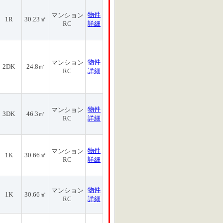
物件
マンション
1R
30.23㎡
RC
詳細
物件
マンション
2DK
24.8㎡
RC
詳細
物件
マンション
3DK
46.3㎡
RC
詳細
物件
マンション
1K
30.66㎡
RC
詳細
物件
マンション
1K
30.66㎡
RC
詳細