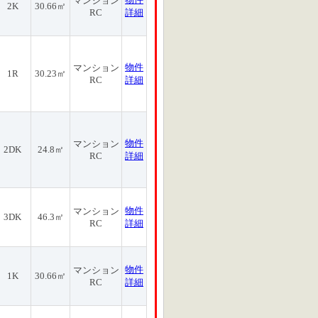
マンション
2K
30.66㎡
RC
詳細
物件
マンション
1R
30.23㎡
RC
詳細
物件
マンション
2DK
24.8㎡
RC
詳細
物件
マンション
3DK
46.3㎡
RC
詳細
物件
マンション
1K
30.66㎡
RC
詳細