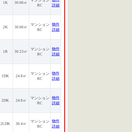
マンション
1K
30.66㎡
RC
詳細
物件
マンション
2K
30.66㎡
RC
詳細
物件
マンション
1R
30.23㎡
RC
詳細
物件
マンション
1DK
24.8㎡
RC
詳細
物件
マンション
2DK
24.8㎡
RC
詳細
物件
マンション
2LDK
36.4㎡
RC
詳細