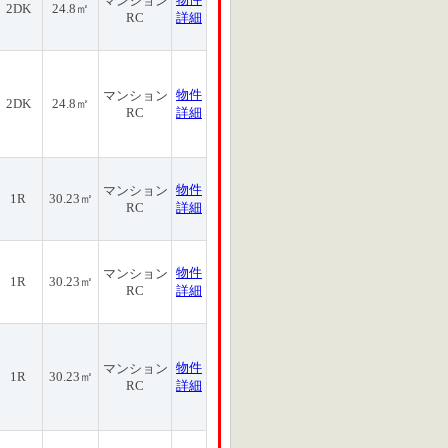
マンション
2DK
24.8㎡
RC
詳細
物件
マンション
2DK
24.8㎡
RC
詳細
物件
マンション
1R
30.23㎡
RC
詳細
物件
マンション
1R
30.23㎡
RC
詳細
物件
マンション
1R
30.23㎡
RC
詳細