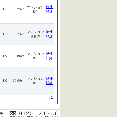
物件
マンション
1R
30.23㎡
RC
詳細
マンション
物件
1R
30.23㎡
鉄骨造
詳細
物件
マンション
1K
30.66㎡
RC
詳細
物件
マンション
1K
30.66㎡
RC
詳細
1
2