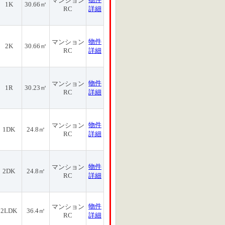
マンション
1K
30.66㎡
RC
詳細
物件
マンション
2K
30.66㎡
RC
詳細
物件
マンション
1R
30.23㎡
RC
詳細
物件
マンション
1DK
24.8㎡
RC
詳細
物件
マンション
2DK
24.8㎡
RC
詳細
物件
マンション
2LDK
36.4㎡
RC
詳細