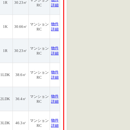
マンション
1R
30.23㎡
RC
詳細
物件
マンション
1K
30.66㎡
RC
詳細
物件
マンション
1R
30.23㎡
RC
詳細
物件
マンション
1LDK
38.6㎡
RC
詳細
物件
マンション
2LDK
36.4㎡
RC
詳細
物件
マンション
3LDK
46.3㎡
RC
詳細