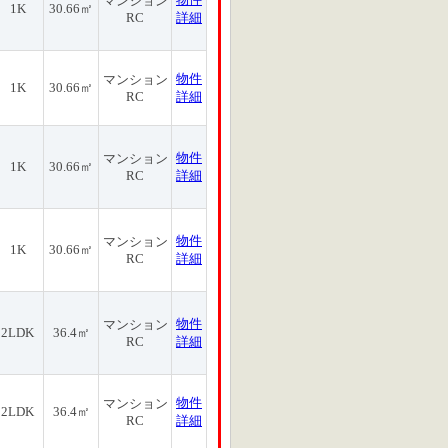
マンション
1K
30.66㎡
RC
詳細
物件
マンション
1K
30.66㎡
RC
詳細
物件
マンション
1K
30.66㎡
RC
詳細
物件
マンション
1K
30.66㎡
RC
詳細
物件
マンション
2LDK
36.4㎡
RC
詳細
物件
マンション
2LDK
36.4㎡
RC
詳細