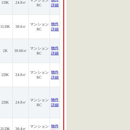
マンション
1DK
24.8㎡
RC
詳細
物件
マンション
1LDK
38.6㎡
RC
詳細
物件
マンション
2K
30.66㎡
RC
詳細
物件
マンション
2DK
24.8㎡
RC
詳細
物件
マンション
2DK
24.8㎡
RC
詳細
物件
マンション
2LDK
36.4㎡