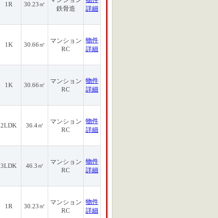
1R
30.23㎡
鉄骨造
詳細
物件
マンション
1K
30.66㎡
RC
詳細
物件
マンション
1K
30.66㎡
RC
詳細
物件
マンション
2LDK
36.4㎡
RC
詳細
物件
マンション
3LDK
46.3㎡
RC
詳細
物件
マンション
1R
30.23㎡
RC
詳細