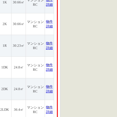
マンション
1K
30.66㎡
RC
詳細
物件
マンション
2K
30.66㎡
RC
詳細
物件
マンション
1R
30.23㎡
RC
詳細
物件
マンション
1DK
24.8㎡
RC
詳細
物件
マンション
2DK
24.8㎡
RC
詳細
物件
マンション
2LDK
36.4㎡
RC
詳細