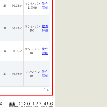
マンション
物件
1R
30.23㎡
鉄骨造
詳細
物件
マンション
1R
30.23㎡
RC
詳細
物件
マンション
1K
30.66㎡
RC
詳細
物件
マンション
1K
30.66㎡
RC
詳細
1
2