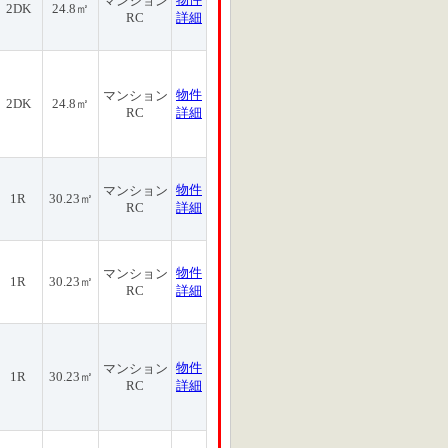
マンション
2DK
24.8㎡
RC
詳細
物件
マンション
2DK
24.8㎡
RC
詳細
物件
マンション
1R
30.23㎡
RC
詳細
物件
マンション
1R
30.23㎡
RC
詳細
物件
マンション
1R
30.23㎡
RC
詳細