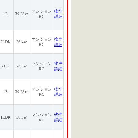
物件
マンション
1R
30.23㎡
RC
詳細
物件
マンション
2LDK
36.4㎡
RC
詳細
物件
マンション
2DK
24.8㎡
RC
詳細
物件
マンション
1R
30.23㎡
RC
詳細
物件
マンション
1LDK
38.6㎡
RC
詳細