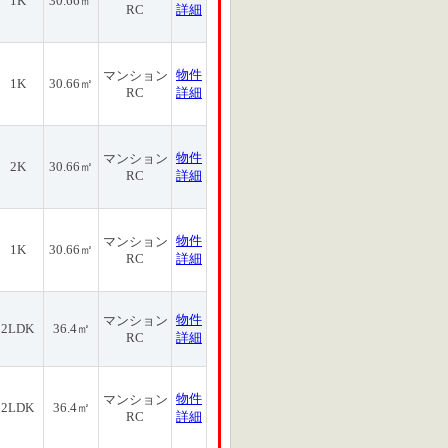
1K
30.66㎡
RC
詳細
物件
マンション
1K
30.66㎡
RC
詳細
物件
マンション
2K
30.66㎡
RC
詳細
物件
マンション
1K
30.66㎡
RC
詳細
物件
マンション
2LDK
36.4㎡
RC
詳細
物件
マンション
2LDK
36.4㎡
RC
詳細