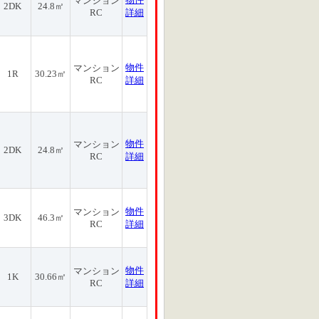
マンション
2DK
24.8㎡
RC
詳細
物件
マンション
1R
30.23㎡
RC
詳細
物件
マンション
2DK
24.8㎡
RC
詳細
物件
マンション
3DK
46.3㎡
RC
詳細
物件
マンション
1K
30.66㎡
RC
詳細