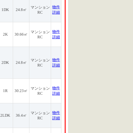
物件
マンション
1DK
24.8㎡
RC
詳細
物件
マンション
2K
30.66㎡
RC
詳細
物件
マンション
2DK
24.8㎡
RC
詳細
物件
マンション
1R
30.23㎡
RC
詳細
物件
マンション
2LDK
36.4㎡
RC
詳細