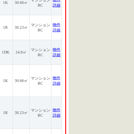
マンション
1K
30.66㎡
RC
詳細
物件
マンション
1R
30.23㎡
RC
詳細
物件
マンション
1DK
24.8㎡
RC
詳細
物件
マンション
1K
30.66㎡
RC
詳細
物件
マンション
1R
30.23㎡
RC
詳細