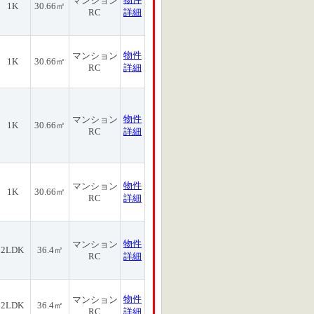
マンション
1K
30.66㎡
RC
詳細
物件
マンション
1K
30.66㎡
RC
詳細
物件
マンション
1K
30.66㎡
RC
詳細
物件
マンション
1K
30.66㎡
RC
詳細
物件
マンション
2LDK
36.4㎡
RC
詳細
物件
マンション
2LDK
36.4㎡
RC
詳細