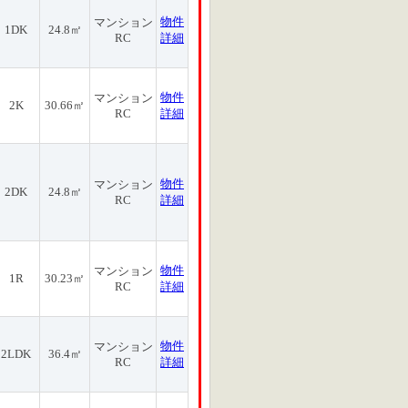
物件
マンション
1DK
24.8㎡
RC
詳細
物件
マンション
2K
30.66㎡
RC
詳細
物件
マンション
2DK
24.8㎡
RC
詳細
物件
マンション
1R
30.23㎡
RC
詳細
物件
マンション
2LDK
36.4㎡
RC
詳細