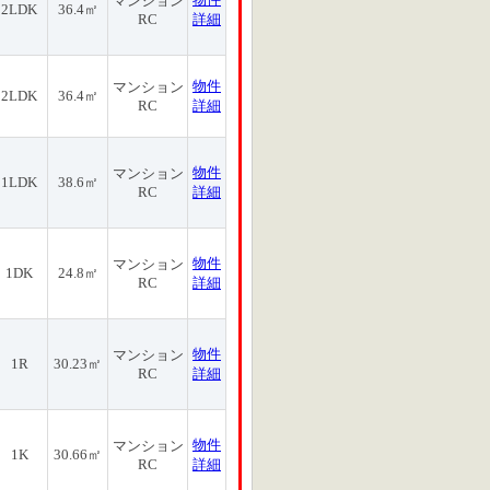
マンション
2LDK
36.4㎡
RC
詳細
物件
マンション
2LDK
36.4㎡
RC
詳細
物件
マンション
1LDK
38.6㎡
RC
詳細
物件
マンション
1DK
24.8㎡
RC
詳細
物件
マンション
1R
30.23㎡
RC
詳細
物件
マンション
1K
30.66㎡
RC
詳細