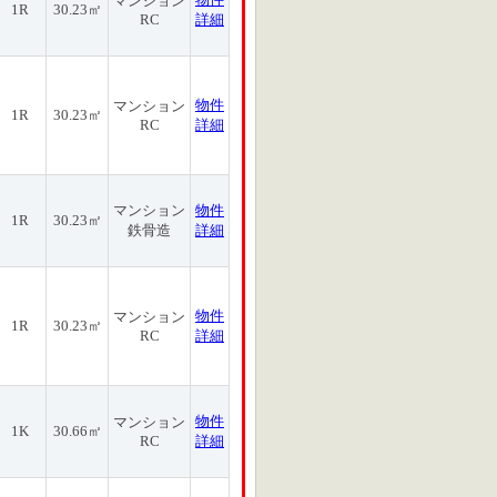
マンション
1R
30.23㎡
RC
詳細
物件
マンション
1R
30.23㎡
RC
詳細
マンション
物件
1R
30.23㎡
鉄骨造
詳細
物件
マンション
1R
30.23㎡
RC
詳細
物件
マンション
1K
30.66㎡
RC
詳細