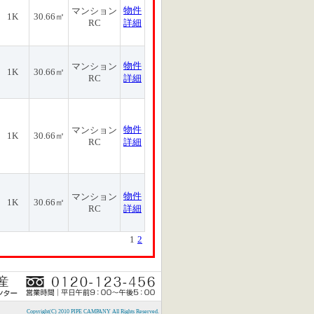
物件
マンション
1K
30.66㎡
RC
詳細
物件
マンション
1K
30.66㎡
RC
詳細
物件
マンション
1K
30.66㎡
RC
詳細
物件
マンション
1K
30.66㎡
RC
詳細
1
2
Copyright(C) 2010 PIPE CAMPANY All Rights Reserved.