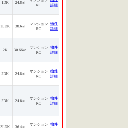
マンション
1DK
24.8㎡
RC
詳細
物件
マンション
1LDK
38.6㎡
RC
詳細
物件
マンション
2K
30.66㎡
RC
詳細
物件
マンション
2DK
24.8㎡
RC
詳細
物件
マンション
2DK
24.8㎡
RC
詳細
物件
マンション
2LDK
36.4㎡