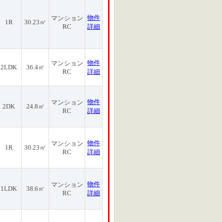
物件
マンション
1R
30.23㎡
RC
詳細
物件
マンション
2LDK
36.4㎡
RC
詳細
物件
マンション
2DK
24.8㎡
RC
詳細
物件
マンション
1R
30.23㎡
RC
詳細
物件
マンション
1LDK
38.6㎡
RC
詳細