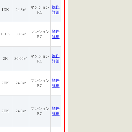
物件
マンション
1DK
24.8㎡
RC
詳細
物件
マンション
1LDK
38.6㎡
RC
詳細
物件
マンション
2K
30.66㎡
RC
詳細
物件
マンション
2DK
24.8㎡
RC
詳細
物件
マンション
2DK
24.8㎡
RC
詳細