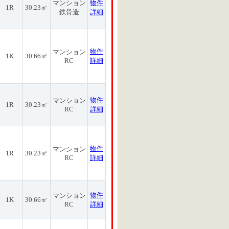
マンション
物件
1R
30.23㎡
鉄骨造
詳細
物件
マンション
1K
30.66㎡
RC
詳細
物件
マンション
1R
30.23㎡
RC
詳細
物件
マンション
1R
30.23㎡
RC
詳細
物件
マンション
1K
30.66㎡
RC
詳細