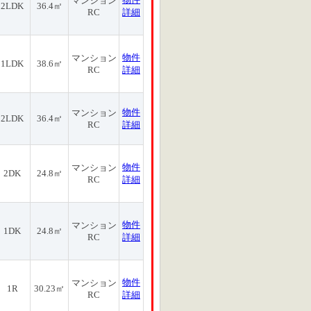
マンション
2LDK
36.4㎡
RC
詳細
物件
マンション
1LDK
38.6㎡
RC
詳細
物件
マンション
2LDK
36.4㎡
RC
詳細
物件
マンション
2DK
24.8㎡
RC
詳細
物件
マンション
1DK
24.8㎡
RC
詳細
物件
マンション
1R
30.23㎡
RC
詳細