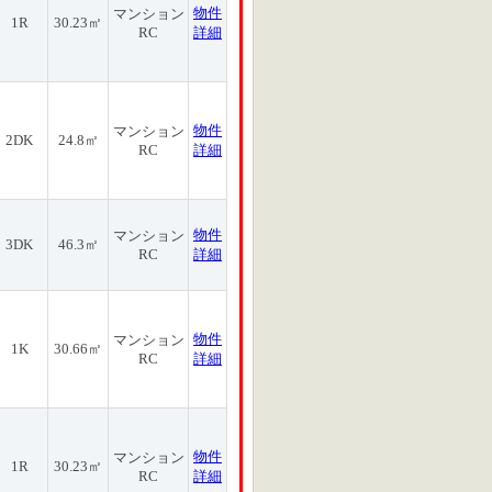
物件
マンション
1R
30.23㎡
RC
詳細
物件
マンション
2DK
24.8㎡
RC
詳細
物件
マンション
3DK
46.3㎡
RC
詳細
物件
マンション
1K
30.66㎡
RC
詳細
物件
マンション
1R
30.23㎡
RC
詳細