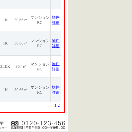
物件
マンション
1K
30.66㎡
RC
詳細
物件
マンション
1K
30.66㎡
RC
詳細
物件
マンション
2LDK
36.4㎡
RC
詳細
物件
マンション
1K
30.66㎡
RC
詳細
1
2