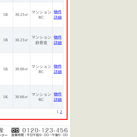
物件
マンション
1R
30.23㎡
RC
詳細
マンション
物件
1R
30.23㎡
鉄骨造
詳細
物件
マンション
1K
30.66㎡
RC
詳細
物件
マンション
1K
30.66㎡
RC
詳細
1
2