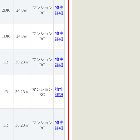
物件
マンション
2DK
24.8㎡
RC
詳細
物件
マンション
1DK
24.8㎡
RC
詳細
物件
マンション
1R
30.23㎡
RC
詳細
物件
マンション
1R
30.23㎡
RC
詳細
物件
マンション
1R
30.23㎡
RC
詳細