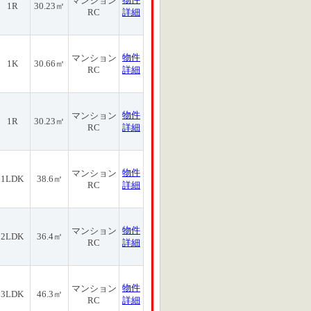
マンション
1R
30.23㎡
RC
詳細
物件
マンション
1K
30.66㎡
RC
詳細
物件
マンション
1R
30.23㎡
RC
詳細
物件
マンション
1LDK
38.6㎡
RC
詳細
物件
マンション
2LDK
36.4㎡
RC
詳細
物件
マンション
3LDK
46.3㎡
RC
詳細