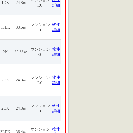
マンション
1DK
24.8㎡
RC
詳細
物件
マンション
1LDK
38.6㎡
RC
詳細
物件
マンション
2K
30.66㎡
RC
詳細
物件
マンション
2DK
24.8㎡
RC
詳細
物件
マンション
2DK
24.8㎡
RC
詳細
物件
マンション
2LDK
36.4㎡