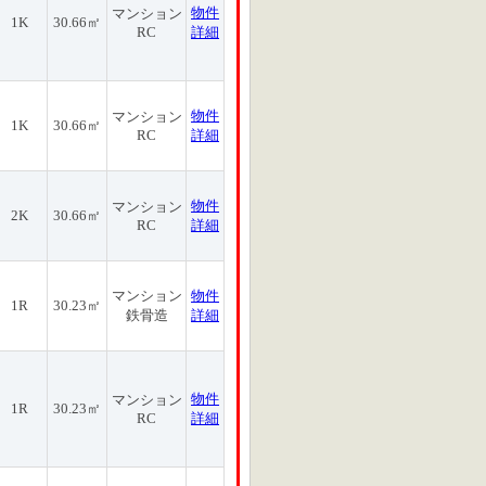
物件
マンション
1K
30.66㎡
RC
詳細
物件
マンション
1K
30.66㎡
RC
詳細
物件
マンション
2K
30.66㎡
RC
詳細
マンション
物件
1R
30.23㎡
鉄骨造
詳細
物件
マンション
1R
30.23㎡
RC
詳細