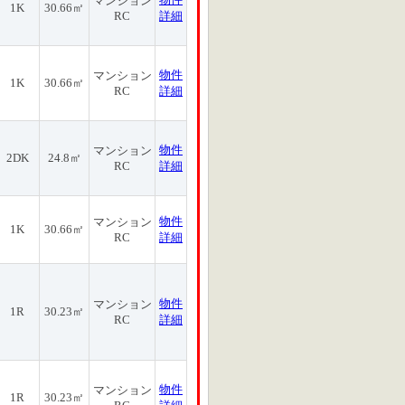
マンション
1K
30.66㎡
RC
詳細
物件
マンション
1K
30.66㎡
RC
詳細
物件
マンション
2DK
24.8㎡
RC
詳細
物件
マンション
1K
30.66㎡
RC
詳細
物件
マンション
1R
30.23㎡
RC
詳細
物件
マンション
1R
30.23㎡