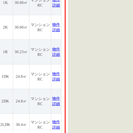
マンション
1K
30.66㎡
RC
詳細
物件
マンション
2K
30.66㎡
RC
詳細
物件
マンション
1R
30.23㎡
RC
詳細
物件
マンション
1DK
24.8㎡
RC
詳細
物件
マンション
2DK
24.8㎡
RC
詳細
物件
マンション
2LDK
36.4㎡
RC
詳細