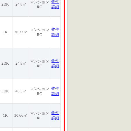
物件
マンション
2DK
24.8㎡
RC
詳細
物件
マンション
1R
30.23㎡
RC
詳細
物件
マンション
2DK
24.8㎡
RC
詳細
物件
マンション
3DK
46.3㎡
RC
詳細
物件
マンション
1K
30.66㎡
RC
詳細