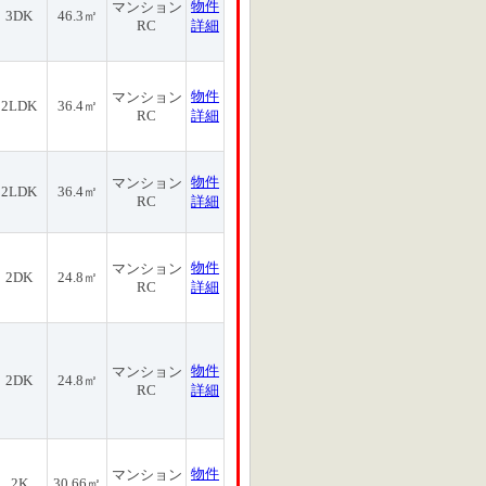
物件
マンション
3DK
46.3㎡
RC
詳細
物件
マンション
2LDK
36.4㎡
RC
詳細
物件
マンション
2LDK
36.4㎡
RC
詳細
物件
マンション
2DK
24.8㎡
RC
詳細
物件
マンション
2DK
24.8㎡
RC
詳細
物件
マンション
2K
30.66㎡