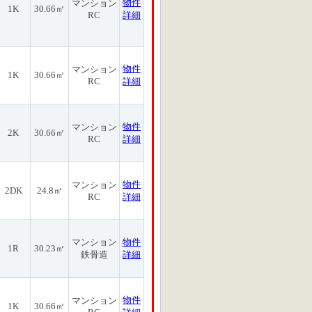
物件
マンション
1K
30.66㎡
RC
詳細
物件
マンション
1K
30.66㎡
RC
詳細
物件
マンション
2K
30.66㎡
RC
詳細
物件
マンション
2DK
24.8㎡
RC
詳細
マンション
物件
1R
30.23㎡
鉄骨造
詳細
物件
マンション
1K
30.66㎡