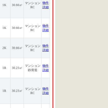
物件
マンション
1K
30.66㎡
RC
詳細
物件
マンション
1K
30.66㎡
RC
詳細
物件
マンション
2K
30.66㎡
RC
詳細
マンション
物件
1R
30.23㎡
鉄骨造
詳細
物件
マンション
1R
30.23㎡
RC
詳細