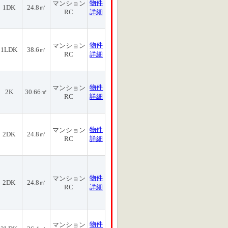
物件
マンション
1DK
24.8㎡
RC
詳細
物件
マンション
1LDK
38.6㎡
RC
詳細
物件
マンション
2K
30.66㎡
RC
詳細
物件
マンション
2DK
24.8㎡
RC
詳細
物件
マンション
2DK
24.8㎡
RC
詳細
物件
マンション