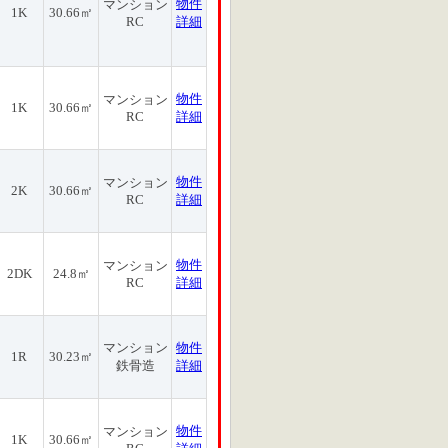
物件
マンション
1K
30.66㎡
RC
詳細
物件
マンション
1K
30.66㎡
RC
詳細
物件
マンション
2K
30.66㎡
RC
詳細
物件
マンション
2DK
24.8㎡
RC
詳細
マンション
物件
1R
30.23㎡
鉄骨造
詳細
物件
マンション
1K
30.66㎡