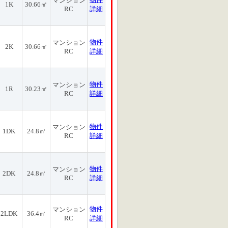
マンション
1K
30.66㎡
RC
詳細
物件
マンション
2K
30.66㎡
RC
詳細
物件
マンション
1R
30.23㎡
RC
詳細
物件
マンション
1DK
24.8㎡
RC
詳細
物件
マンション
2DK
24.8㎡
RC
詳細
物件
マンション
2LDK
36.4㎡
RC
詳細