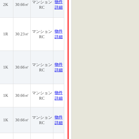
物件
マンション
2K
30.66㎡
RC
詳細
物件
マンション
1R
30.23㎡
RC
詳細
物件
マンション
1K
30.66㎡
RC
詳細
物件
マンション
1K
30.66㎡
RC
詳細
物件
マンション
1K
30.66㎡
RC
詳細